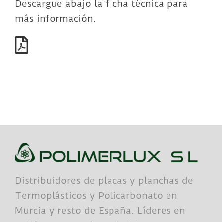
Descargue abajo la ficha técnica para
más información.
Distribuidores de placas y planchas de
Termoplásticos y Policarbonato en
Murcia y resto de España. Líderes en